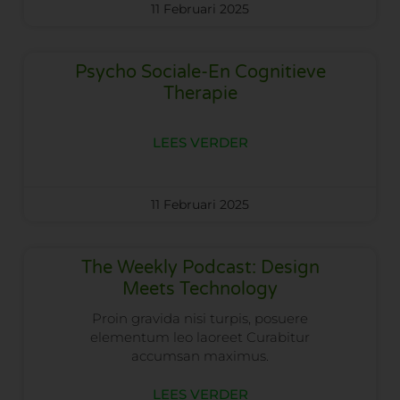
11 Februari 2025
Psycho Sociale-En Cognitieve
Therapie
LEES VERDER
11 Februari 2025
The Weekly Podcast: Design
Meets Technology
Proin gravida nisi turpis, posuere
elementum leo laoreet Curabitur
accumsan maximus.
LEES VERDER