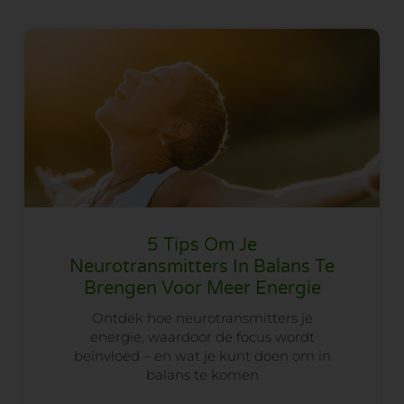
5 Tips Om Je
Neurotransmitters In Balans Te
Brengen Voor Meer Energie
Ontdek hoe neurotransmitters je
energie, waardoor de focus wordt
beïnvloed – en wat je kunt doen om in
balans te komen