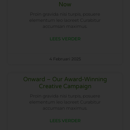
Now
Proin gravida nisi turpis, posuere
elementum leo laoreet Curabitur
accumsan maximus.
LEES VERDER
4 Februari 2025
Onward – Our Award-Winning
Creative Campaign
Proin gravida nisi turpis, posuere
elementum leo laoreet Curabitur
accumsan maximus.
LEES VERDER