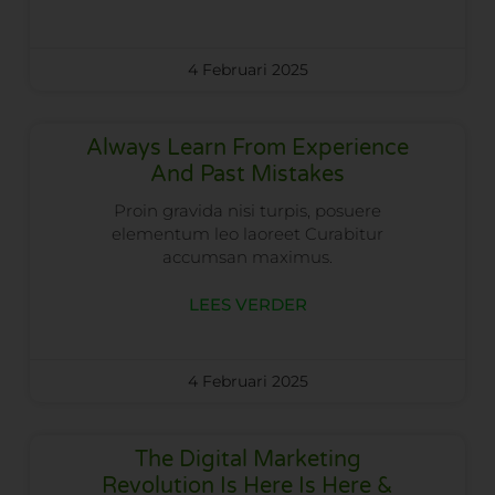
4 Februari 2025
Always Learn From Experience
And Past Mistakes
Proin gravida nisi turpis, posuere
elementum leo laoreet Curabitur
accumsan maximus.
LEES VERDER
4 Februari 2025
The Digital Marketing
Revolution Is Here Is Here &