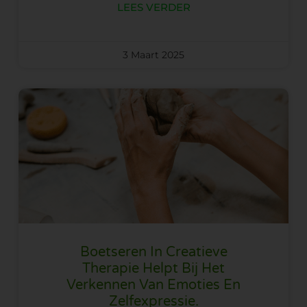
LEES VERDER
3 Maart 2025
Boetseren In Creatieve
Therapie Helpt Bij Het
Verkennen Van Emoties En
Zelfexpressie.