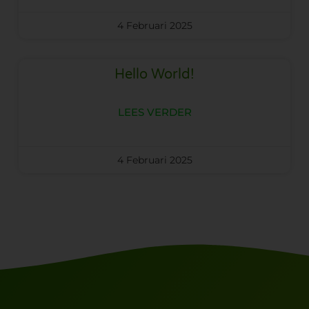
4 Februari 2025
Hello World!
LEES VERDER
4 Februari 2025