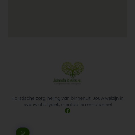
Holistische zorg, heling van binnenuit. Jouw welzijn in
evenwicht: fysiek, mentaal en emotioneel