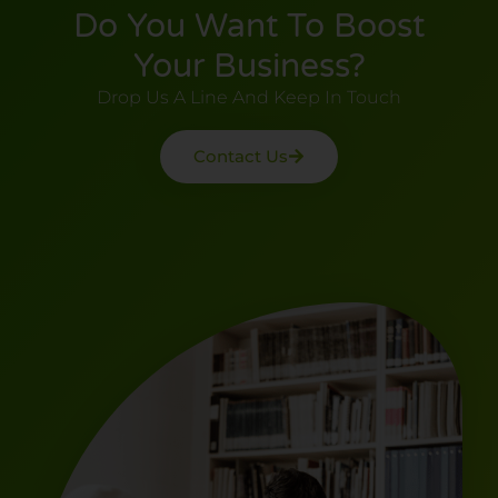
Do You Want To Boost
Your Business?
Drop Us A Line And Keep In Touch
Contact Us