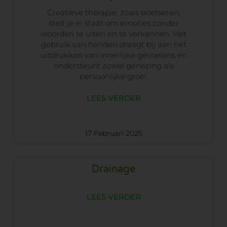
Creatieve therapie, zoals boetseren,
stelt je in staat om emoties zonder
woorden te uiten en te verkennen. Het
gebruik van handen draagt bij aan het
uitdrukken van innerlijke gevoelens en
ondersteunt zowel genezing als
persoonlijke groei.
LEES VERDER
17 Februari 2025
Drainage
LEES VERDER