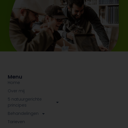
Menu
Home
Over mij
5 natuurgerichte
principes
Behandelingen
Tarieven